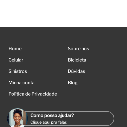
Home
Sobre nós
Celular
Bicicleta
Sinistros
Dúvidas
Minha conta
Blog
Política de Privacidade
Como posso ajudar?
Clique aqui pra falar.